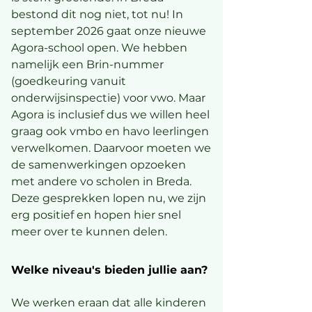
bestond dit nog niet, tot nu! In
september 2026 gaat onze nieuwe
Agora-school open. We hebben
namelijk een Brin-nummer
(goedkeuring vanuit
onderwijsinspectie) voor vwo. Maar
Agora is inclusief dus we willen heel
graag ook vmbo en havo leerlingen
verwelkomen. Daarvoor moeten we
de samenwerkingen opzoeken
met andere vo scholen in Breda.
Deze gesprekken lopen nu, we zijn
erg positief en hopen hier snel
meer over te kunnen delen.
Welke niveau's bieden jullie aan?
We werken eraan dat alle kinderen