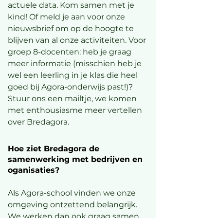
actuele data. Kom samen met je
kind! Of meld je aan voor onze
nieuwsbrief om op de hoogte te
blijven van al onze activiteiten. Voor
groep 8-docenten: heb je graag
meer informatie (misschien heb je
wel een leerling in je klas die heel
goed bij Agora-onderwijs past!)?
Stuur ons een mailtje, we komen
met enthousiasme meer vertellen
over Bredagora.
Hoe ziet Bredagora de
samenwerking met bedrijven en
oganisaties?
Als Agora-school vinden we onze
omgeving ontzettend belangrijk.
We werken dan ook graag samen