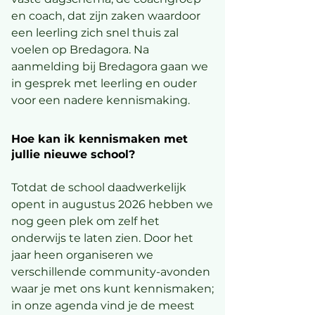
en coach, dat zijn zaken waardoor
een leerling zich snel thuis zal
voelen op Bredagora. Na
aanmelding bij Bredagora gaan we
in gesprek met leerling en ouder
voor een nadere kennismaking.
Hoe kan ik kennismaken met
jullie nieuwe school?
Totdat de school daadwerkelijk
opent in augustus 2026 hebben we
nog geen plek om zelf het
onderwijs te laten zien. Door het
jaar heen organiseren we
verschillende community-avonden
waar je met ons kunt kennismaken;
in onze agenda vind je de meest