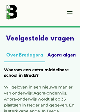
Veelgestelde vragen
Over Bredagora
Agora algemeen
Waarom een extra middelbare
school in Breda?
Wij geloven in een nieuwe manier
van onderwijs: Agora-onderwijs.
Agora-onderwijs wordt al op 35
plaatsen in Nederland gegeven. En
is sterk groeiende. In Breda