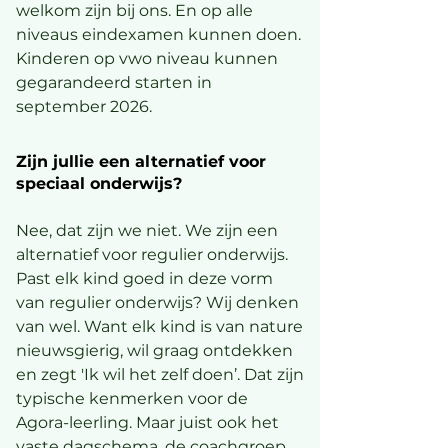
welkom zijn bij ons. En op alle
niveaus eindexamen kunnen doen.
Kinderen op vwo niveau kunnen
gegarandeerd starten in
september 2026.
Zijn jullie een alternatief voor
speciaal onderwijs?
Nee, dat zijn we niet. We zijn een
alternatief voor regulier onderwijs.
Past elk kind goed in deze vorm
van regulier onderwijs? Wij denken
van wel. Want elk kind is van nature
nieuwsgierig, wil graag ontdekken
en zegt 'Ik wil het zelf doen’. Dat zijn
typische kenmerken voor de
Agora-leerling. Maar juist ook het
vaste dagschema, de coachgroep