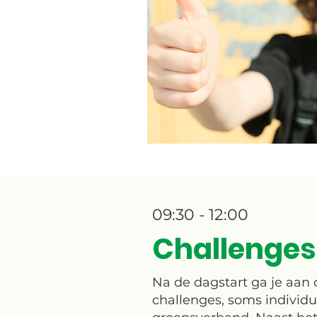
09:30 - 12:00
Challenges
Na de dagstart ga je aan 
challenges, soms individu