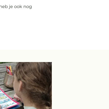
heb je ook nog