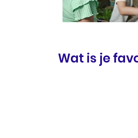
Wat is je fa